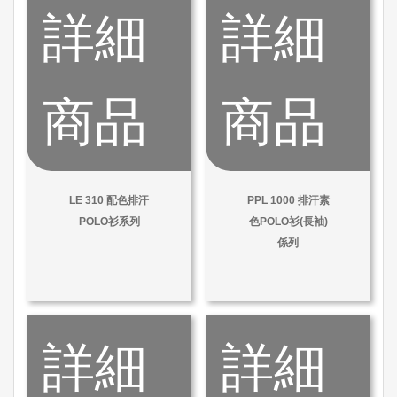
詳細
詳細
商品
商品
LE 310 配色排汗
PPL 1000 排汗素
POLO衫系列
色POLO衫(長袖)
係列
詳細
詳細