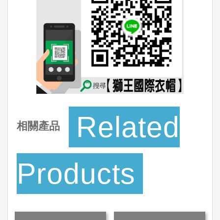
Related
相關產品
Products