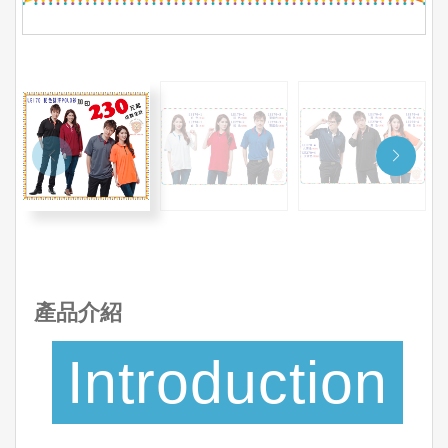
產品介紹
Introduction