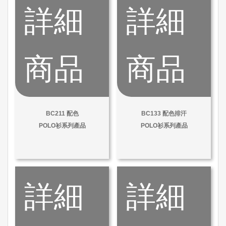
詳細
詳細
商品
商品
BC211 配色
BC133 配色排汗
POLO衫系列產品
POLO衫系列產品
詳細
詳細