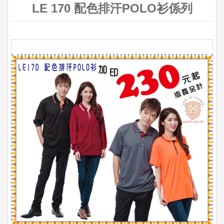
LE 170 配色排汗POLO衫係列