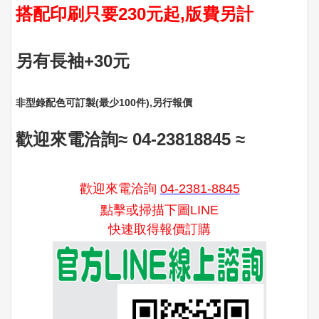
搭配印刷只要230元起,版費另計
另有長袖+30元
非型錄配色可訂製(最少100件)‚另行報價
歡迎來電洽詢≈ 04-23818845
≈
歡迎來電洽詢
04-2381-8845
點擊或掃描下圖LINE
快速取得報價訂購