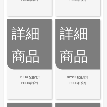
詳細
詳細
商品
商品
LE 410 配色排汗
BC305 配色排汗
POLO衫系列
POLO衫系列