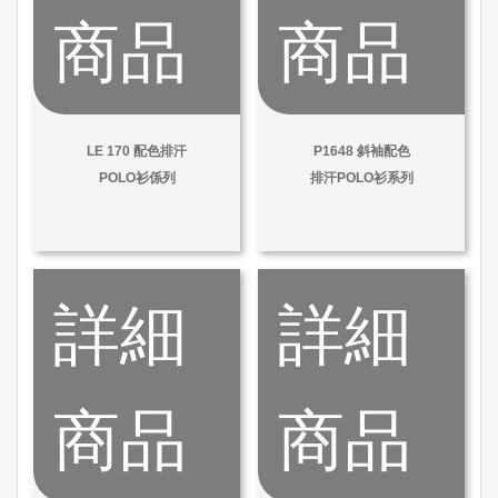
商品
商品
LE 170 配色排汗
P1648 斜袖配色
POLO衫係列
排汗POLO衫系列
詳細
詳細
商品
商品