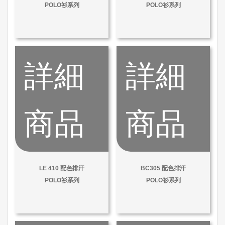
POLO衫系列
POLO衫系列
詳細
詳細
商品
商品
LE 410 配色排汗
BC305 配色排汗
POLO衫系列
POLO衫系列