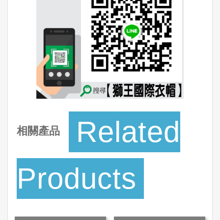
Related
相關產品
Products