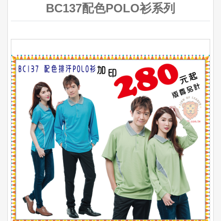
BC137配色POLO衫系列