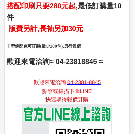
搭配印刷只要280元起,
最低訂購量10
件
版費另計,長袖另加30元
非型錄配色可訂製(最少100件)‚另行報價
歡迎來電洽詢≈ 04-23818845
≈
歡迎來電洽詢
04-2381-8845
點擊或掃描下圖LINE
快速取得報價訂購