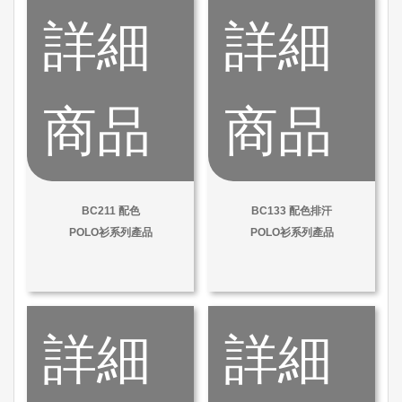
詳細
詳細
商品
商品
BC211 配色
BC133 配色排汗
POLO衫系列產品
POLO衫系列產品
詳細
詳細