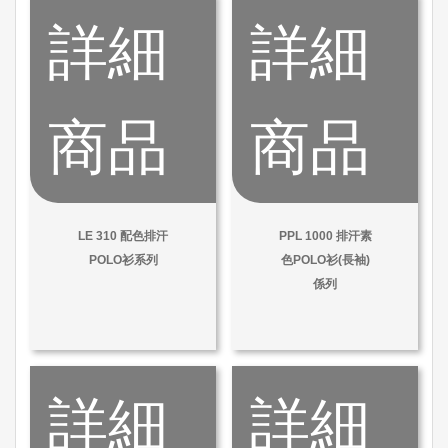
詳細
詳細
商品
商品
LE 310 配色排汗
PPL 1000 排汗素
POLO衫系列
色POLO衫(長袖)
係列
詳細
詳細