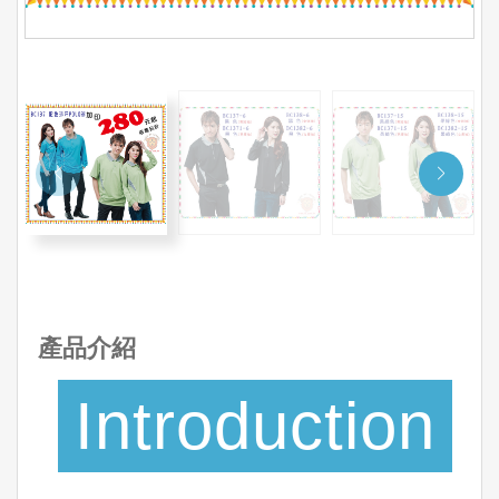
產品介紹
Introduction