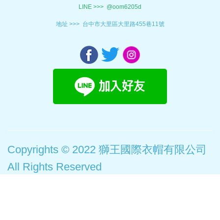
LINE >>>
@oom6205d
地址 >>>
台中市大里區大里路455巷11號
Copyrights © 2022 獅王國際衣帽有限公司
All Rights Reserved
此網站使用cookies蒐集必要的使用者瀏覽行為，以讓我們能為您提供更好的瀏
覽體驗。 瀏覽本網站，即表示您同意
線上隱私權聲明
× 關閉