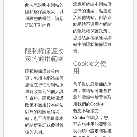
您也可經由本網站所
此向您說明本網站的
提供的連結，點選進
隱私權保護政策，以
入其他網站。但該連
保障您的權益，請您
結網站不適用本網站
詳閱下列內容：
的隱私權保護政策，
您必須參考該連結網
站中的隱私權保護政
隱私權保護政
策。
策的適用範圍
Cookie之使
用
隱私權保護政策內
容，包括本網站如何
為了提供您最佳的服
處理在您使用網站服
務，本網站可能會在
務時收集到的個人識
您的電腦中放置並取
別資料。隱私權保護
用我們的Cookie，
政策不適用於本網站
若您不願接受
以外的相關連結網
Cookie的寫入，您
站，也不適用於非本
可在您使用的瀏覽器
網站所委託或參與管
功能項中設定隱私權
理的人員。