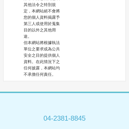
其他法令之特別規
定，本網站絕不會將
您的個人資料揭露予
第三人或使用於蒐集
目的以外之其他用
途。
但本網站將根據執法
單位之要求或為公共
安全之目的提供個人
資料。在此情況下之
任何披露，本網站均
不承擔任何責任。
04-2381-8845