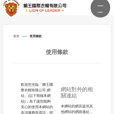
首頁
使用條款
使用條款
歡迎您光臨「獅王國
網站對外的相
際衣帽有限公司 網
關連結
站」(以下簡稱本網
站)，為了讓您能夠
本網站的網頁提供其
安心的使用本網站的
他網站的網路連結，
各項服務與資訊，特