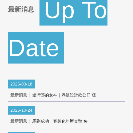
Up To
最新消息
Date
2025-03-18
最新消息｜
逮灣郎的女神｜媽祖設計款公仔 👏
2025-10-24
最新消息｜
馬到成功｜客製化年曆桌墊 🐎