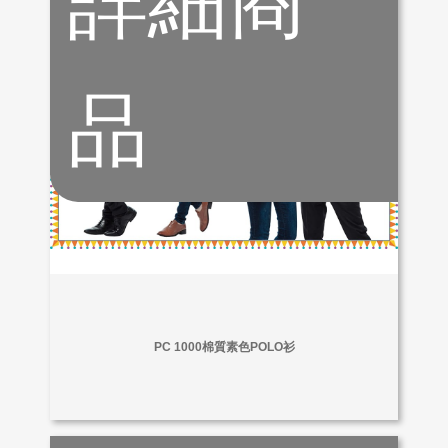
詳細商
品
PC 1000棉質素色POLO衫