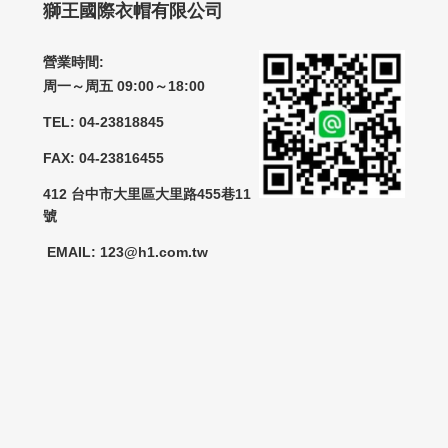
獅王國際衣帽有限公司
營業時間:
周一～周五 09:00～18:00
TEL: 04-23818845
FAX: 04-23816455
412 台中市大里區大里路455巷11
號
EMAIL: 123@h1.com.tw