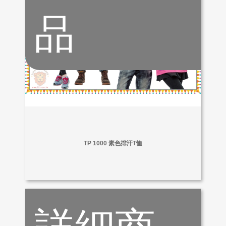
品
TP 1000 素色排汗T恤