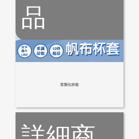
品
客製化杯套
詳細商