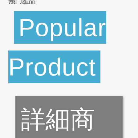
熱門產品
Popular
Product
詳細商