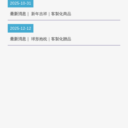
2025-10-31
最新消息｜
新年吉祥｜客製化商品
2025-12-12
最新消息｜
球形抱枕｜客製化贈品