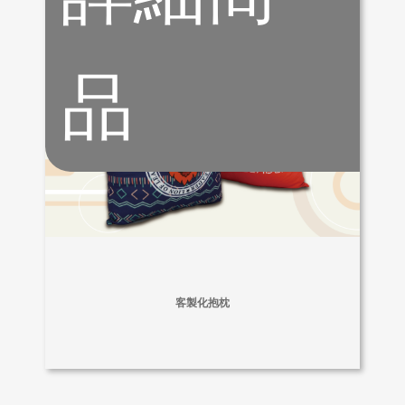
品
客製化抱枕