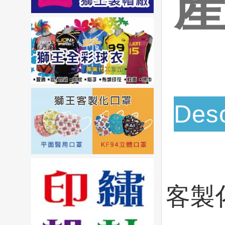
Desc
客製