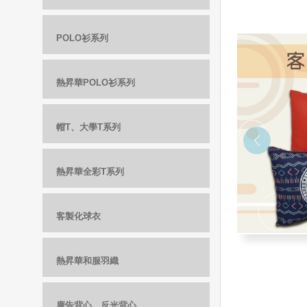
POLO衫系列
熱昇華POLO衫系列
帽T、大學T系列
熱昇華全彩T系列
客製化球衣
熱昇華和服羽織
廣告背心、反光背心