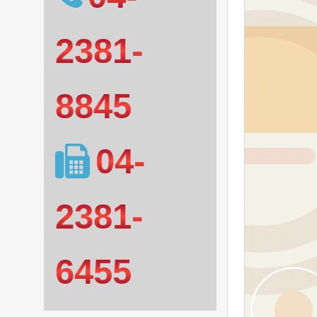
2381-
8845
04-
2381-
6455