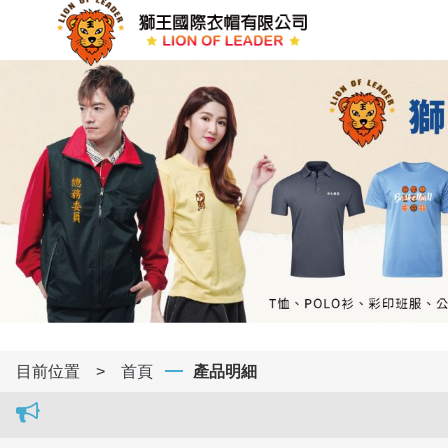
目前位置
>
首頁
產品明細