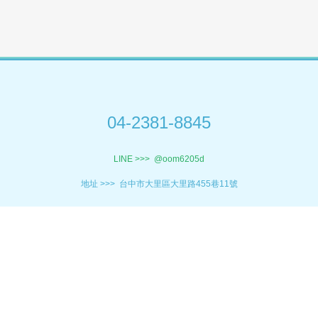
04-2381-8845
LINE >>>
@oom6205d
地址 >>>
台中市大里區大里路455巷11號