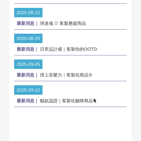
2025-08-22
最新消息｜
球迷魂 ⚾ 客製應援商品
2025-08-29
最新消息｜
日常設計感｜客製你的OOTD
2025-09-05
最新消息｜
揹上音樂力｜客製化商品🤘
2025-09-12
最新消息｜
貓奴認證｜客製化貓咪商品🐈