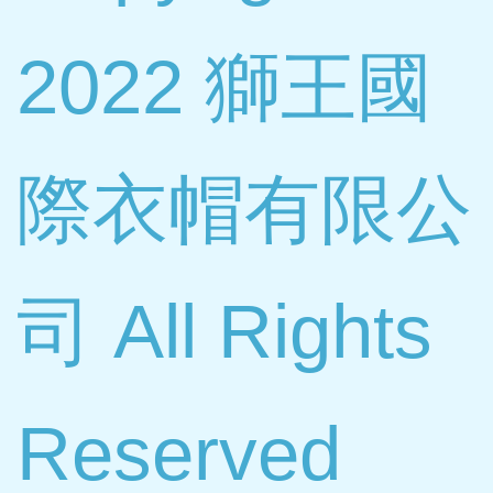
2022 獅王國
際衣帽有限公
司 All Rights
Reserved