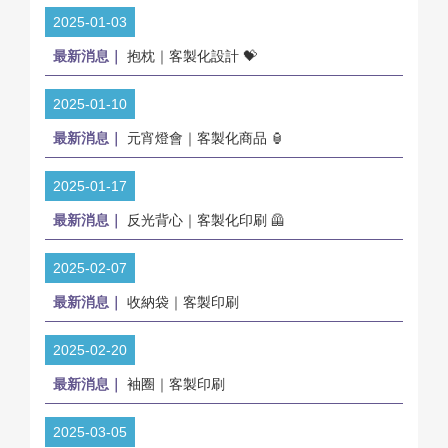
2025-01-03
最新消息｜
抱枕｜客製化設計 💝
2025-01-10
最新消息｜
元宵燈會｜客製化商品 🏮
2025-01-17
最新消息｜
反光背心｜客製化印刷 🦺
2025-02-07
最新消息｜
收納袋｜客製印刷
2025-02-20
最新消息｜
袖圈｜客製印刷
2025-03-05