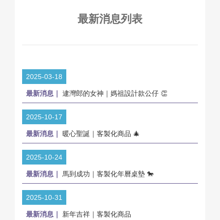
最新消息列表
2025-03-18
最新消息｜
逮灣郎的女神｜媽祖設計款公仔 👏
2025-10-17
最新消息｜
暖心聖誕｜客製化商品 🎄
2025-10-24
最新消息｜
馬到成功｜客製化年曆桌墊 🐎
2025-10-31
最新消息｜
新年吉祥｜客製化商品