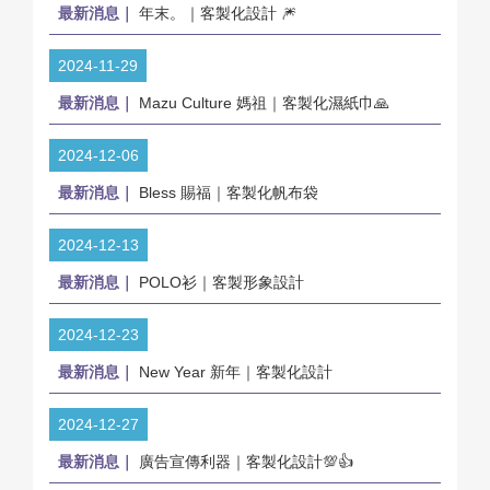
最新消息｜
年末。｜客製化設計 🎆
2024-11-29
最新消息｜
Mazu Culture 媽祖｜客製化濕紙巾🙏
2024-12-06
最新消息｜
Bless 賜福｜客製化帆布袋
2024-12-13
最新消息｜
POLO衫｜客製形象設計
2024-12-23
最新消息｜
New Year 新年｜客製化設計
2024-12-27
最新消息｜
廣告宣傳利器｜客製化設計💯👍