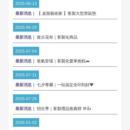
2025-06-13
最新消息｜
【 桌面藝術家 】客製大型滑鼠墊
2025-06-20
最新消息｜
復古花布｜客製化商品
2025-07-04
最新消息｜
爸氣登場｜客製化愛車抱枕🚗
2025-07-11
最新消息｜
七夕專屬｜一站搞定全印到好💖
2025-07-25
最新消息｜
招生季｜客製禮品推薦榜 💯👍
2026-01-02