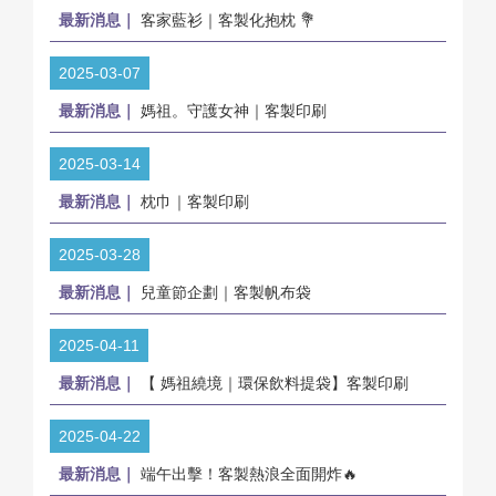
最新消息｜
客家藍衫｜客製化抱枕 💐
2025-03-07
最新消息｜
媽祖。守護女神｜客製印刷
2025-03-14
最新消息｜
枕巾｜客製印刷
2025-03-28
最新消息｜
兒童節企劃｜客製帆布袋
2025-04-11
最新消息｜
【 媽祖繞境｜環保飲料提袋】客製印刷
2025-04-22
最新消息｜
端午出擊！客製熱浪全面開炸🔥