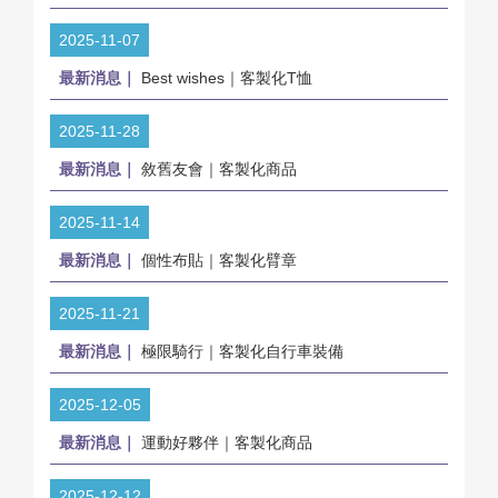
2025-11-07
最新消息｜
Best wishes｜客製化T恤
2025-11-28
最新消息｜
敘舊友會｜客製化商品
2025-11-14
最新消息｜
個性布貼｜客製化臂章
2025-11-21
最新消息｜
極限騎行｜客製化自行車裝備
2025-12-05
最新消息｜
運動好夥伴｜客製化商品
2025-12-12