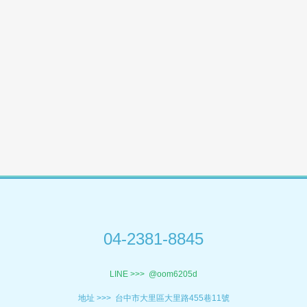
04-2381-8845
LINE >>>
@oom6205d
地址 >>>
台中市大里區大里路455巷11號