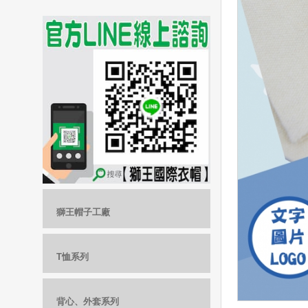
獅王帽子工廠
T恤系列
背心、外套系列