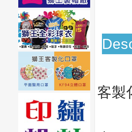
Desc
客製