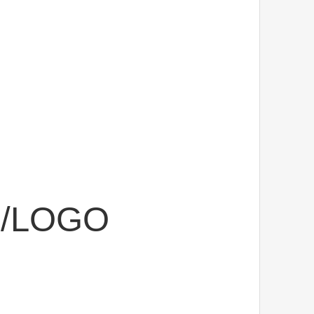
/LOGO