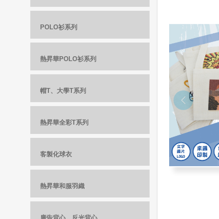
POLO衫系列
熱昇華POLO衫系列
帽T、大學T系列
熱昇華全彩T系列
客製化球衣
熱昇華和服羽織
廣告背心、反光背心