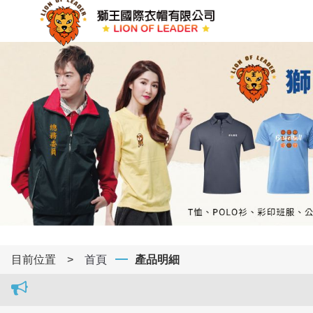
目前位置
>
首頁
產品明細