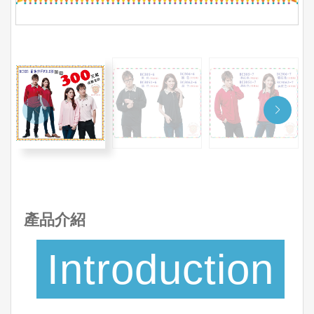
產品介紹
Introduction