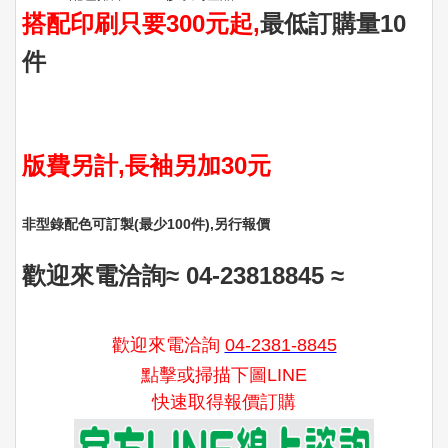
搭配印刷只要300元起,
最低訂購量10
件
版費另計,長袖另加30元
非型錄配色可訂製(最少100件)‚另行報價
歡迎來電洽詢≈ 04-23818845
≈
歡迎來電洽詢
04-2381-8845
點擊或掃描下圖LINE
快速取得報價訂購