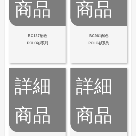
商品
商品
BC137配色
BC961配色
POLO衫系列
POLO衫系列
詳細
詳細
商品
商品