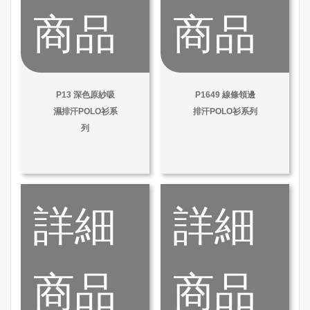
商品
商品
P13 深色原紗吸
P1649 線條領邊
濕排汗POLO衫系
排汗POLO衫系列
列
詳細
詳細
商品
商品