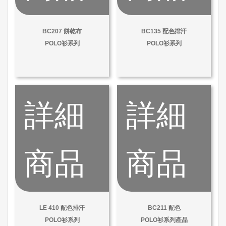
BC207 餅乾布
BC135 配色排汗
POLO衫系列
POLO衫系列
詳細
詳細
商品
商品
LE 410 配色排汗
BC211 配色
POLO衫系列
POLO衫系列產品