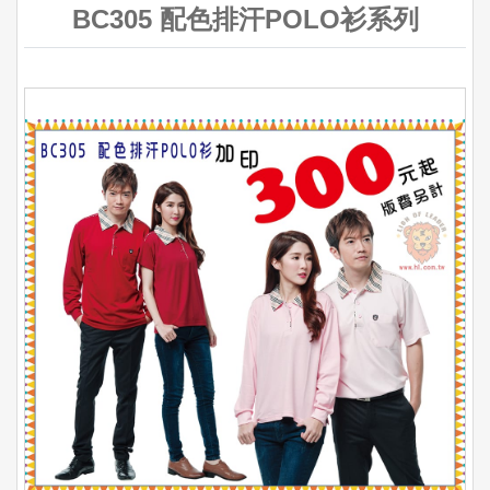
BC305 配色排汗POLO衫系列