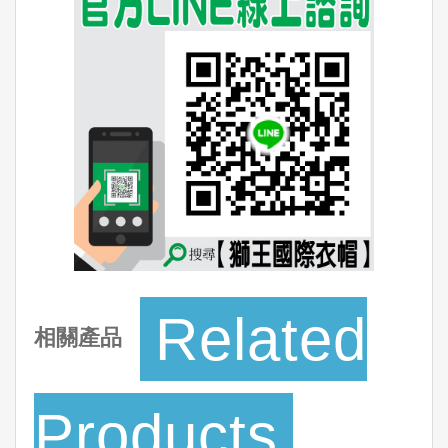
Related
相關產品
Products