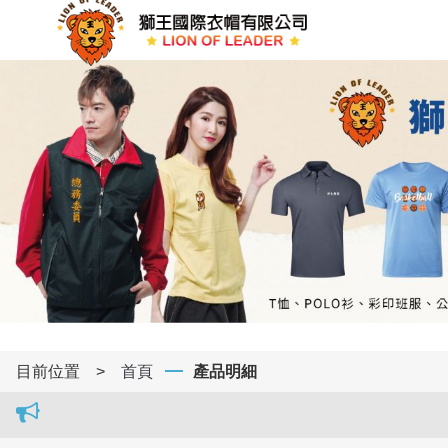
目前位置
>
首頁
產品明細