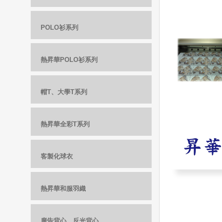
POLO衫系列
熱昇華POLO衫系列
帽T、大學T系列
熱昇華全彩T系列
客製化球衣
熱昇華和服羽織
廣告背心、反光背心