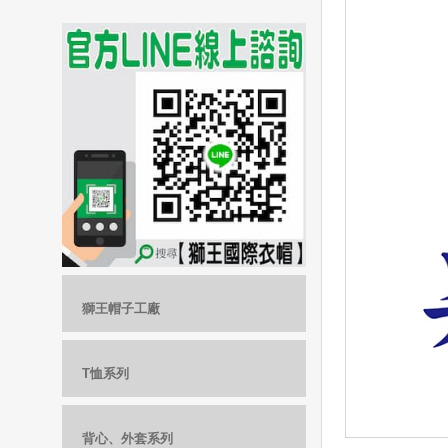
獅王帽子工廠
T恤系列
背心、外套系列