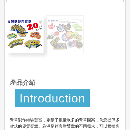
產品介紹
Introduction
臂章製作經驗豐富，累積了數量眾多的臂章圖案，為您提供多
款式的優質臂章。為滿足顧客對臂章的不同需求，可以根據客