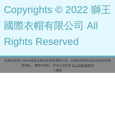
Copyrights © 2022 獅王
國際衣帽有限公司 All
Rights Reserved
此網站使用cookies蒐集必要的使用者瀏覽行為，以讓我們能為您提供更好的瀏
覽體驗。 瀏覽本網站，即表示您同意
線上隱私權聲明
× 關閉