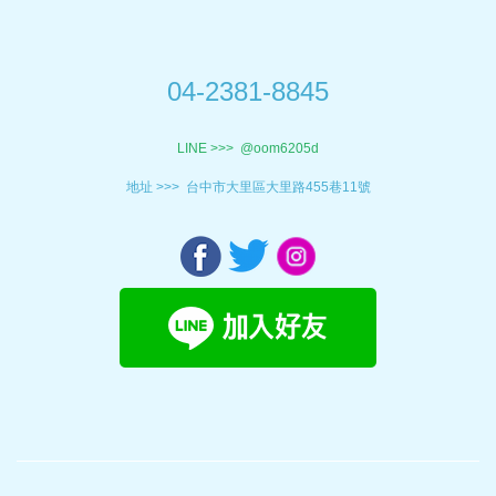
04-2381-8845
LINE >>>
@oom6205d
地址 >>>
台中市大里區大里路455巷11號