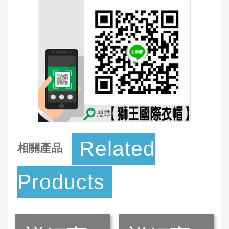
Related
相關產品
Products