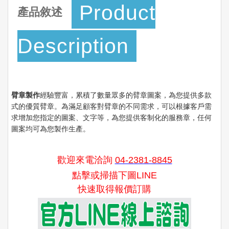
Product
產品敘述
Description
臂章製作
經驗豐富，累積了數量眾多的臂章圖案，為您提供多款
式的優質臂章。為滿足顧客對臂章的不同需求，可以根據客戶需
求增加您指定的圖案、文字等，為您提供客制化的服務章，任何
圖案均可為您製作生產。
歡迎來電洽詢
04-2381-8845
點擊或掃描下圖LINE
快速取得報價訂購