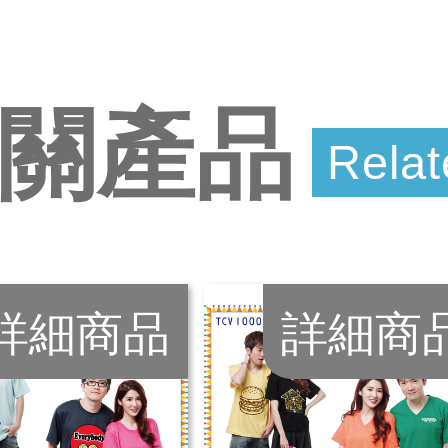
關產品
Relat
詳細商品
詳細商