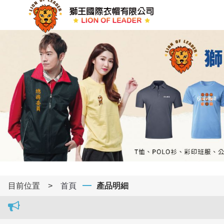
目前位置
>
首頁
產品明細