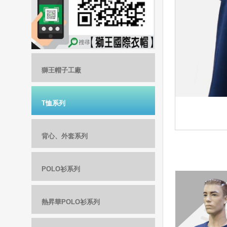
獅王帽子工廠
T恤系列
背心、外套系列
POLO衫系列
熱昇華POLO衫系列