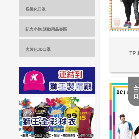
客製化口罩
紀念小物.活動用品專區
客製化3D口罩
TP