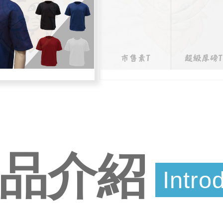
品介紹
Intro