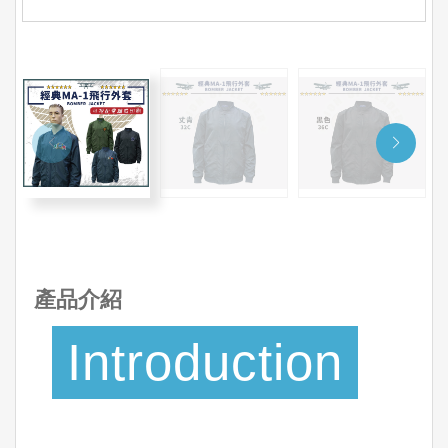
產品介紹
Introduction