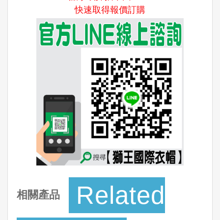
快速取得報價訂購
Related
相關產品