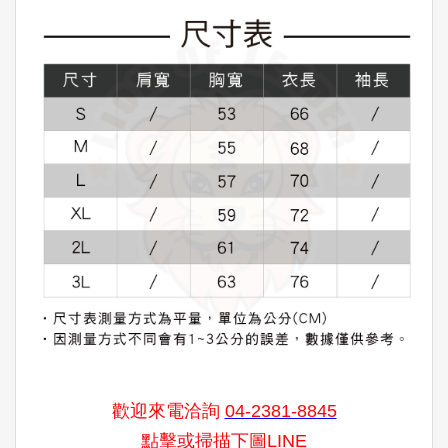
歡迎來電洽詢
04-2381-8845
點擊或掃描下圖LINE