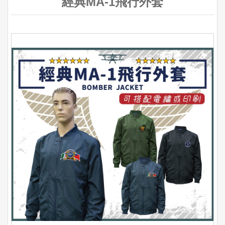
經典MA-1飛行外套