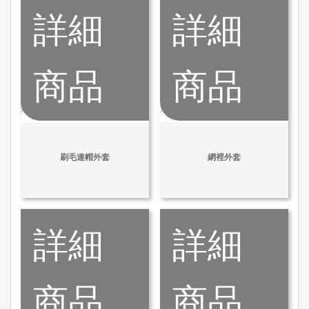
詳細
詳細
商品
商品
刷毛連帽外套
網裡外套
詳細
詳細
商品
商品